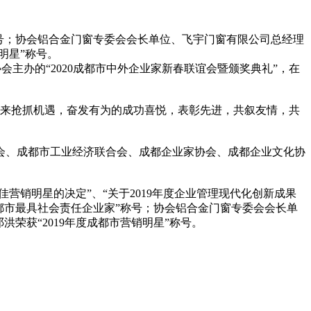
称号；协会铝合金门窗专委会会长单位、飞宇门窗有限公司总经理
明星”称号。
会主办的“2020成都市中外企业家新春联谊会暨颁奖典礼”，在
年来抢抓机遇，奋发有为的成功喜悦，表彰先进，共叙友情，共
会、成都市工业经济联合会、成都企业家协会、成都企业文化协
营销明星的决定”、“关于2019年度企业管理现代化创新成果
成都市最具社会责任企业家”称号；协会铝合金门窗专委会会长单
荣获“2019年度成都市营销明星”称号。