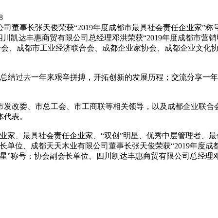
8
司董事长张天俊荣获“2019年度成都市最具社会责任企业家”
四川凯达丰惠商贸有限公司总经理邓洪荣获“2019年度成都市营销
联合会、成都市工业经济联合会、成都企业家协会、成都企业文化协
，总结过去一年来艰辛拼搏，开拓创新的发展历程；交流分享一
市发改委、市总工会、市工商联等相关领导，以及成都企业联合
体代表。
企业家、最具社会责任企业家、“双创”明星、优秀中层管理者、最佳
长单位、成都天天木业有限公司董事长张天俊荣获“2019年度
明星”称号；协会副会长单位、四川凯达丰惠商贸有限公司总经理邓洪