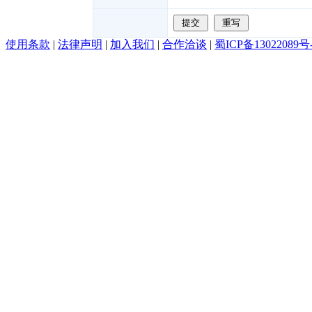
使用条款
|
法律声明
|
加入我们
|
合作洽谈
|
蜀ICP备13022089号