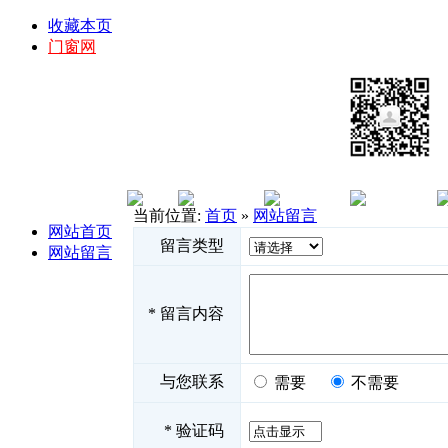
收藏本页
门窗网
当前位置:
首页
»
网站留言
网站首页
留言类型
网站留言
*
留言内容
与您联系
需要
不需要
*
验证码