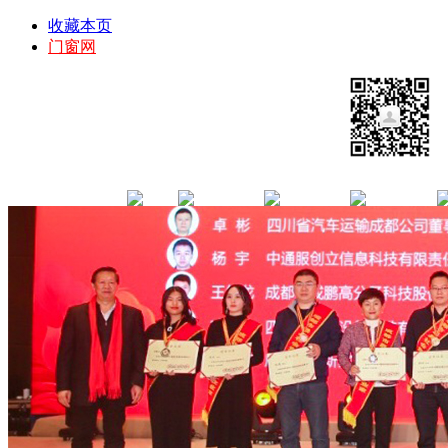
收藏本页
门窗网